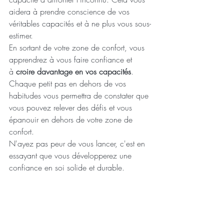
aidera à prendre conscience de vos 
véritables capacités et à ne plus vous sous-
estimer.
En sortant de votre zone de confort, vous 
apprendrez à vous faire confiance et 
à
 croire davantage en vos capacités
. 
Chaque petit pas en dehors de vos 
habitudes vous permettra de constater que 
vous pouvez relever des défis et vous 
épanouir en dehors de votre zone de 
confort. 
N'ayez pas peur de vous lancer, c'est en 
essayant que vous développerez une 
confiance en soi solide et durable.