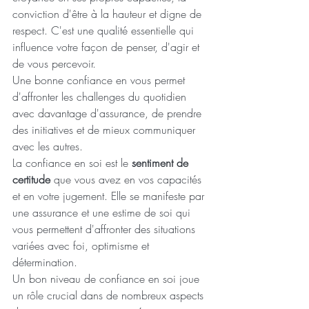
conviction d'être à la hauteur et digne de 
respect. C'est une qualité essentielle qui 
influence votre façon de penser, d'agir et 
de vous percevoir. 
Une bonne confiance en vous permet 
d'affronter les challenges du quotidien 
avec davantage d'assurance, de prendre 
des initiatives et de mieux communiquer 
avec les autres.
La confiance en soi est le 
sentiment de 
certitude
 que vous avez en vos capacités 
et en votre jugement. Elle se manifeste par 
une assurance et une estime de soi qui 
vous permettent d'affronter des situations 
variées avec foi, optimisme et 
détermination.
Un bon niveau de confiance en soi joue 
un rôle crucial dans de nombreux aspects 