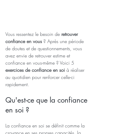
Vous ressentez le besoin de 
retrouver 
confiance en vous
 ? Après une période 
de doutes et de questionnements, vous 
avez envie de retrouver estime et 
confiance en vous-même ? Voici 5 
exercices de confiance en soi
 à réaliser 
au quotidien pour renforcer celle-ci 
rapidement.
Qu'est-ce que la confiance 
en soi ?
La confiance en soi se définit comme la 
croyance en ses propres capacités, la 