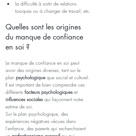
la difficulté à sortir de relations 
toxiques ou à changer de travail, etc.
Quelles sont les origines 
du manque de confiance 
en soi ?
Le manque de confiance en soi peut 
avoir des origines diverses, tant sur le 
plan 
psychologique
 que social et culturel. 
Il est important de bien comprendre ces 
différents 
facteurs psychologiques
 et 
influences sociales
 qui façonnent notre 
estime de soi.
Sur le plan psychologique, des 
expériences négatives vécues dans 
l'enfance, des parents qui recherchaient 
un 
perfectionnisme excessif
 ou qui 