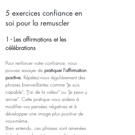
5 exercices confiance en 
soi pour la remuscler 
1 - Les affirmations et les 
célébrations
Pour renforcer votre confiance, vous 
pouvez essayer de 
pratiquer l'affirmation 
positive. 
Répétez-vous régulièrement des 
phrases bienveillantes comme "Je suis 
capable", "J'ai de la valeur" ou "Je peux y 
arriver". Cette pratique vous aidera à 
modifier vos pensées négatives et à 
développer une image plus positive de 
vous-même.
Bien entendu, ces phrases sont amenées 