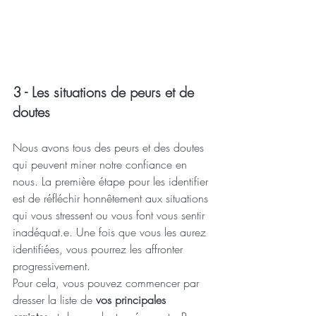
3 - Les situations de peurs et de 
doutes
Nous avons tous des peurs et des doutes 
qui peuvent miner notre confiance en 
nous. La première étape pour les identifier 
est de réfléchir honnêtement aux situations 
qui vous stressent ou vous font vous sentir 
inadéquat.e. Une fois que vous les aurez 
identifiées, vous pourrez les affronter 
progressivement.
Pour cela, vous pouvez commencer par 
dresser la liste de 
vos principales 