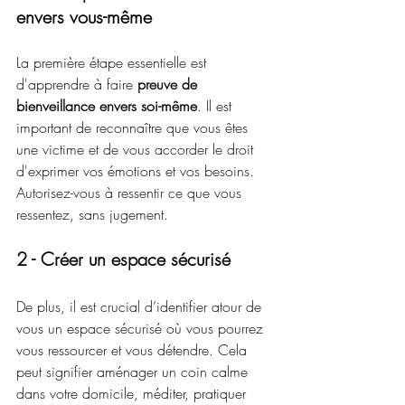
envers vous-même
La première étape essentielle est 
d'apprendre à faire 
preuve de 
bienveillance envers soi-même
. Il est 
important de reconnaître que vous êtes 
une victime et de vous accorder le droit 
d'exprimer vos émotions et vos besoins. 
Autorisez-vous à ressentir ce que vous 
ressentez, sans jugement.
2 - Créer un espace sécurisé
De plus, il est crucial d’identifier atour de 
vous un espace sécurisé où vous pourrez 
vous ressourcer et vous détendre. Cela 
peut signifier aménager un coin calme 
dans votre domicile, méditer, pratiquer 