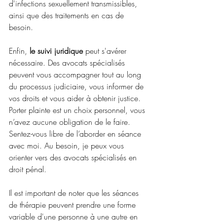
d'infections sexuellement transmissibles, 
ainsi que des traitements en cas de 
besoin.
Enfin, 
le suivi juridique 
peut s'avérer 
nécessaire. Des avocats spécialisés 
peuvent vous accompagner tout au long 
du processus judiciaire, vous informer de 
vos droits et vous aider à obtenir justice. 
Porter plainte est un choix personnel, vous 
n’avez aucune obligation de le faire. 
Sentez-vous libre de l’aborder en séance 
avec moi. Au besoin, je peux vous 
orienter vers des avocats spécialisés en 
droit pénal.
Il est important de noter que les séances 
de thérapie peuvent prendre une forme 
variable d'une personne à une autre en 