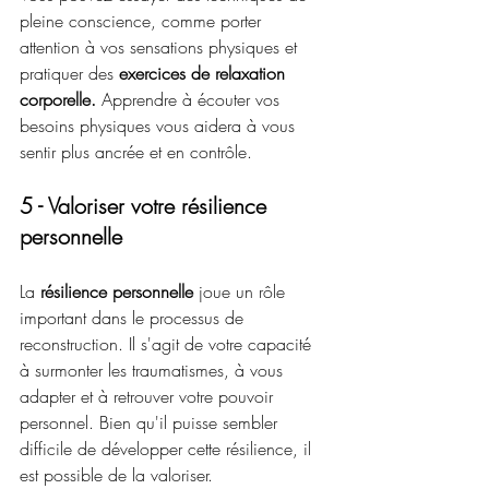
pleine conscience, comme porter 
attention à vos sensations physiques et 
pratiquer des
 exercices de relaxation 
corporelle.
 Apprendre à écouter vos 
besoins physiques vous aidera à vous 
sentir plus ancrée et en contrôle.
5 - Valoriser votre résilience 
personnelle
La 
résilience personnelle
 joue un rôle 
important dans le processus de 
reconstruction. Il s'agit de votre capacité 
à surmonter les traumatismes, à vous 
adapter et à retrouver votre pouvoir 
personnel. Bien qu'il puisse sembler 
difficile de développer cette résilience, il 
est possible de la valoriser.