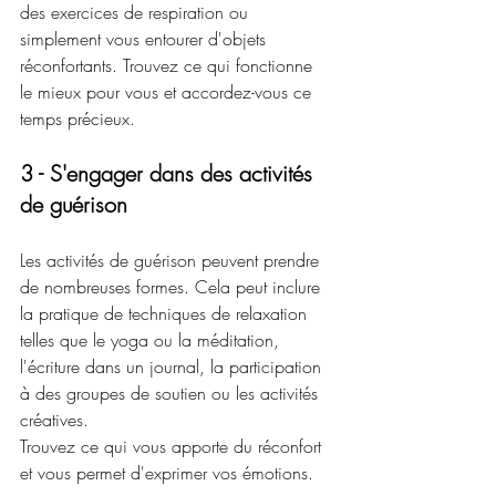
des exercices de respiration ou 
simplement vous entourer d'objets 
réconfortants. Trouvez ce qui fonctionne 
le mieux pour vous et accordez-vous ce 
temps précieux.
3 - S'engager dans des activités 
de guérison
Les activités de guérison peuvent prendre 
de nombreuses formes. Cela peut inclure 
la pratique de techniques de relaxation 
telles que le yoga ou la méditation, 
l'écriture dans un journal, la participation 
à des groupes de soutien ou les activités 
créatives. 
Trouvez ce qui vous apporte du réconfort 
et vous permet d'exprimer vos émotions.