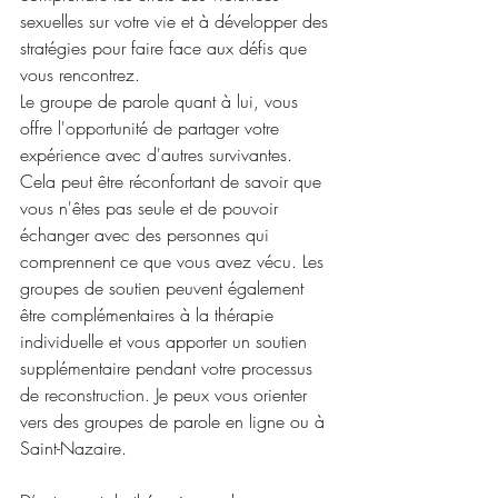
sexuelles sur votre vie et à développer des 
stratégies pour faire face aux défis que 
vous rencontrez.
Le groupe de parole quant à lui, vous 
offre l'opportunité de partager votre 
expérience avec d'autres survivantes. 
Cela peut être réconfortant de savoir que 
vous n'êtes pas seule et de pouvoir 
échanger avec des personnes qui 
comprennent ce que vous avez vécu. Les 
groupes de soutien peuvent également 
être complémentaires à la thérapie 
individuelle et vous apporter un soutien 
supplémentaire pendant votre processus 
de reconstruction. Je peux vous orienter 
vers des groupes de parole en ligne ou à 
Saint-Nazaire.