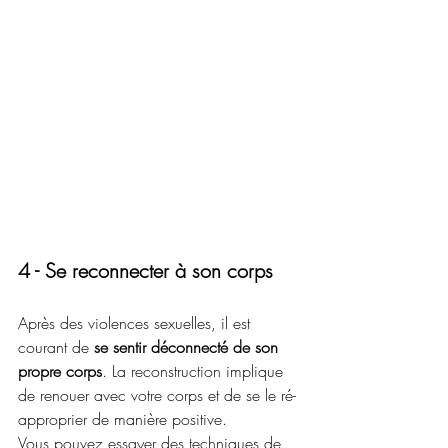
4 - Se reconnecter à son corps
Après des violences sexuelles, il est 
courant de 
se sentir déconnecté de son 
propre corps
. La reconstruction implique 
de renouer avec votre corps et de se le ré-
approprier de manière positive.
Vous pouvez essayer des techniques de 