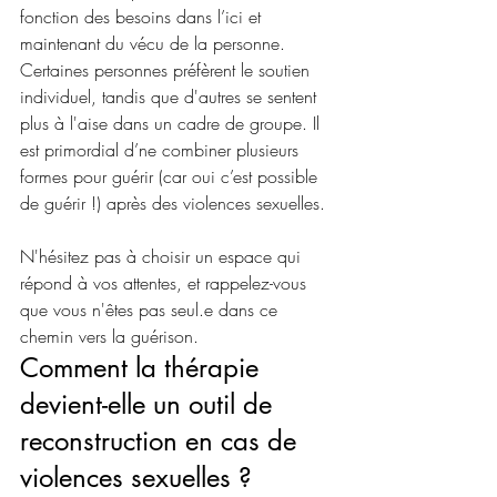
fonction des besoins dans l’ici et 
maintenant du vécu de la personne. 
Certaines personnes préfèrent le soutien 
individuel, tandis que d'autres se sentent 
plus à l'aise dans un cadre de groupe. Il 
est primordial d’ne combiner plusieurs 
formes pour guérir (car oui c’est possible 
de guérir !) après des violences sexuelles.
N'hésitez pas à choisir un espace qui 
répond à vos attentes, et rappelez-vous 
que vous n'êtes pas seul.e dans ce 
chemin vers la guérison.
Comment la thérapie 
devient-elle un outil de 
reconstruction en cas de 
violences sexuelles ?