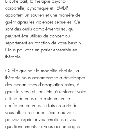
D’autre part, la thérapie psycho-
corporelle, dynamique et l’EMDR 
apportent un soutien et une manière de 
guérir après les violences sexuelles. Ce 
sont des outils complémentaires, qui 
peuvent être utilisés de concert ou 
séparément en fonction de votre besoin. 
Nous pouvons en parler ensemble en 
thérapie.
Quelle que soit la modalité choisie, la 
thérapie vous accompagne à développer 
des mécanismes d'adaptation sains, à 
gérer le stress et l'anxiété, à renforcer votre 
estime de vous et à restaurer votre 
confiance en vous. Je fais en sorte de 
vous offrir un espace sécure où vous 
pouvez exprimer vos émotions et vos 
questionnements, et vous accompagne 