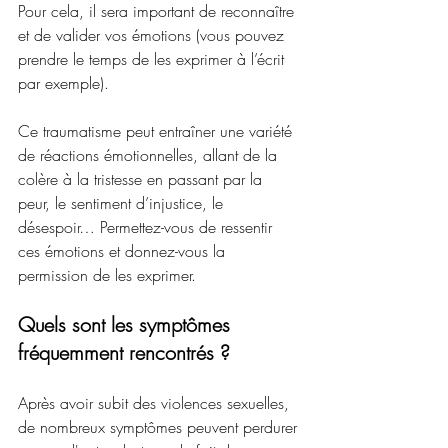
Pour cela, il sera important de reconnaître 
et de valider vos émotions (vous pouvez 
prendre le temps de les exprimer à l’écrit 
par exemple). 
Ce traumatisme peut entraîner une variété 
de réactions émotionnelles, allant de la 
colère à la tristesse en passant par la 
peur, le sentiment d’injustice, le 
désespoir… Permettez-vous de ressentir 
ces émotions et donnez-vous la 
permission de les exprimer.
Quels sont les symptômes 
fréquemment rencontrés ?
Après avoir subit des violences sexuelles, 
de nombreux symptômes peuvent perdurer 