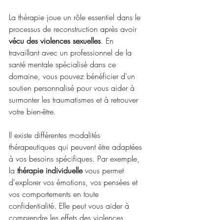
La thérapie joue un rôle essentiel dans le 
processus de reconstruction après avoir 
vécu des violences sexuelles
. En 
travaillant avec un professionnel de la 
santé mentale spécialisé dans ce 
domaine, vous pouvez bénéficier d'un 
soutien personnalisé pour vous aider à 
surmonter les traumatismes et à retrouver 
votre bien-être.
Il existe différentes modalités 
thérapeutiques qui peuvent être adaptées 
à vos besoins spécifiques. Par exemple, 
la 
thérapie individuelle 
vous permet 
d'explorer vos émotions, vos pensées et 
vos comportements en toute 
confidentialité. Elle peut vous aider à 
comprendre les effets des violences 