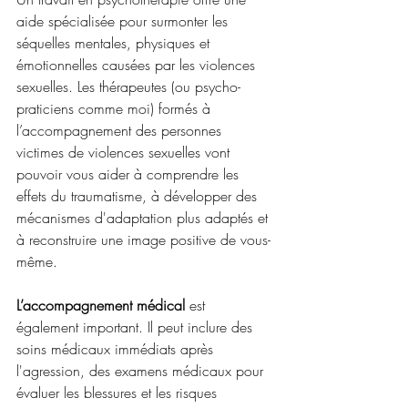
aide spécialisée pour surmonter les 
séquelles mentales, physiques et 
émotionnelles causées par les violences 
sexuelles. Les thérapeutes (ou psycho-
praticiens comme moi) formés à 
l’accompagnement des personnes 
victimes de violences sexuelles vont 
pouvoir vous aider à comprendre les 
effets du traumatisme, à développer des 
mécanismes d'adaptation plus adaptés et 
à reconstruire une image positive de vous-
même.
L’accompagnement médical 
est 
également important. Il peut inclure des 
soins médicaux immédiats après 
l'agression, des examens médicaux pour 
évaluer les blessures et les risques 