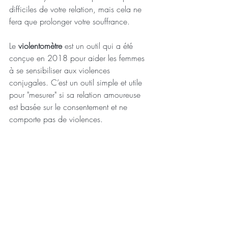
difficiles de votre relation, mais cela ne 
fera que prolonger votre souffrance. 
Le 
violentomètre
 est un outil qui a été 
conçue en 2018 pour aider les femmes 
à se sensibiliser aux violences 
conjugales. C’est un outil simple et utile 
pour "mesurer" si sa relation amoureuse 
est basée sur le consentement et ne 
comporte pas de violences.