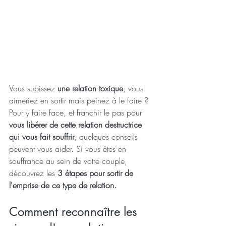
Vous subissez
 une relation toxique
, vous 
aimeriez en sortir mais peinez à le faire ? 
Pour y faire face, et franchir le pas pour 
vous libérer de cette relation destructrice 
qui vous fait souffrir
, quelques conseils 
peuvent vous aider. Si vous êtes en 
souffrance au sein de votre couple, 
découvrez les 
3 étapes pour sortir de 
l'emprise de ce type de relation.
Comment reconnaître les 