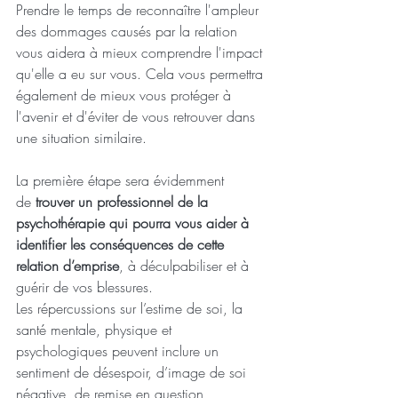
Prendre le temps de reconnaître l'ampleur 
des dommages causés par la relation 
vous aidera à mieux comprendre l'impact 
qu'elle a eu sur vous. Cela vous permettra 
également de mieux vous protéger à 
l'avenir et d'éviter de vous retrouver dans 
une situation similaire.
La première étape sera évidemment 
de
 trouver un professionnel de la 
psychothérapie qui pourra vous aider à 
identifier les conséquences de cette 
relation d’emprise
, à déculpabiliser et à 
guérir de vos blessures. 
Les répercussions sur l’estime de soi, la 
santé mentale, physique et 
psychologiques peuvent inclure un 
sentiment de désespoir, d’image de soi 
négative, de remise en question 