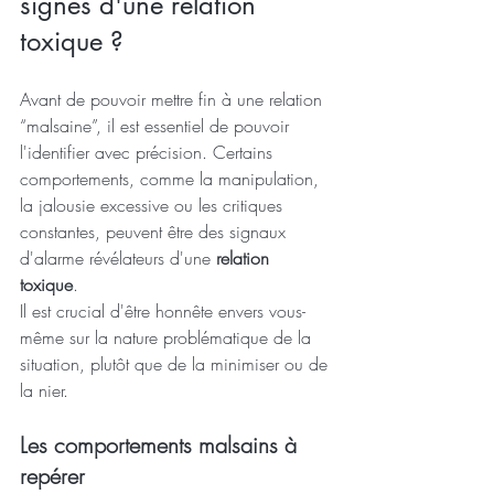
signes d'une relation 
toxique ?
Avant de pouvoir mettre fin à une relation 
“malsaine”, il est essentiel de pouvoir 
l'identifier avec précision. Certains 
comportements, comme la manipulation, 
la jalousie excessive ou les critiques 
constantes, peuvent être des signaux 
d'alarme révélateurs d'une 
relation 
toxique
. 
Il est crucial d'être honnête envers vous-
même sur la nature problématique de la 
situation, plutôt que de la minimiser ou de 
la nier.
Les comportements malsains à 
repérer