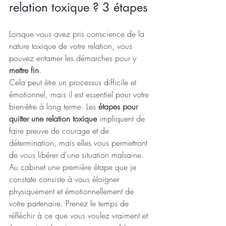
relation toxique ? 3 étapes
Lorsque vous avez pris conscience de la 
nature toxique de votre relation, vous 
pouvez entamer les démarches pour y 
mettre fin
. 
Cela peut être un processus difficile et 
émotionnel, mais il est essentiel pour votre 
bien-être à long terme. Les 
étapes pour 
quitter une relation toxique
 impliquent de 
faire preuve de courage et de 
détermination, mais elles vous permettront 
de vous libérer d'une situation malsaine.
Au cabinet une première étape que je 
constate consiste à vous éloigner 
physiquement et émotionnellement de 
votre partenaire. Prenez le temps de 
réfléchir à ce que vous voulez vraiment et 