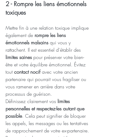
2 - Rompre les liens émotionnels 
toxiques
Mettre fin à une relation toxique implique 
également de 
rompre les liens 
émotionnels malsains
 qui vous y 
rattachent. Il est essentiel d'établir des 
limites saines
 pour préserver votre bien-
être et votre équilibre émotionnel. Évitez 
tout 
contact nocif
 avec votre ancien 
partenaire qui pourrait vous fragiliser ou 
vous ramener en arrière dans votre 
processus de guérison.
Définissez clairement vos
 limites 
personnelles et respectez-les autant que 
possible
. Cela peut signifier de bloquer 
les appels, les messages ou les tentatives 
de rapprochement de votre ex-partenaire. 