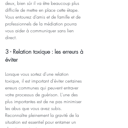
deux, bien sûr il va être beaucoup plus 
difficile de mettre en place cette étape. 
Vous entourez d’amis et de famille et de 
professionnels de la médiation pourra 
vous aider à communiquer sans lien 
direct.
3 - Relation toxique : les erreurs à 
éviter
Lorsque vous sortez d'une relation 
toxique, il est important d'éviter certaines 
erreurs communes qui peuvent entraver 
votre processus de guérison. L'une des 
plus importantes est de ne pas minimiser 
les abus que vous avez subis. 
Reconnaître pleinement la gravité de la 
situation est essentiel pour entamer un 