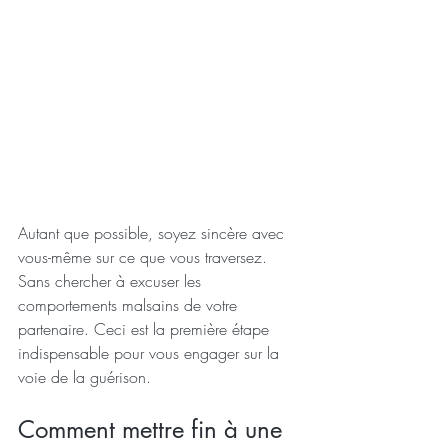
Autant que possible, soyez sincère avec 
vous-même sur ce que vous traversez. 
Sans chercher à excuser les 
comportements malsains de votre 
partenaire. Ceci est la première étape 
indispensable pour vous engager sur la 
voie de la guérison.
Comment mettre fin à une 