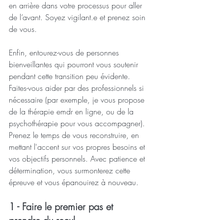
en arrière dans votre processus pour aller 
de l’avant. Soyez vigilant.e et prenez soin 
de vous.
Enfin, entourez-vous de personnes 
bienveillantes qui pourront vous soutenir 
pendant cette transition peu évidente. 
Faites-vous aider par des professionnels si 
nécessaire (par exemple, je vous propose 
de la thérapie emdr en ligne, ou de la 
psychothérapie pour vous accompagner). 
Prenez le temps de vous reconstruire, en 
mettant l'accent sur vos propres besoins et 
vos objectifs personnels. Avec patience et 
détermination, vous surmonterez cette 
épreuve et vous épanouirez à nouveau.
1 - Faire le premier pas et 