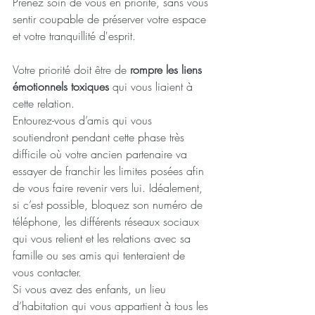
Prenez soin de vous en priorité, sans vous 
sentir coupable de préserver votre espace 
et votre tranquillité d'esprit.
Votre priorité doit être de 
rompre les liens 
émotionnels toxiques
 qui vous liaient à 
cette relation.
Entourez-vous d’amis qui vous 
soutiendront pendant cette phase très 
difficile où votre ancien partenaire va 
essayer de franchir les limites posées afin 
de vous faire revenir vers lui. Idéalement, 
si c’est possible, bloquez son numéro de 
téléphone, les différents réseaux sociaux 
qui vous relient et les relations avec sa 
famille ou ses amis qui tenteraient de 
vous contacter. 
Si vous avez des enfants, un lieu 
d’habitation qui vous appartient à tous les 