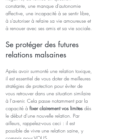
constante, une manque d’autonomie 
affective, une incapacité à se sentir libre, 
à s’autoriser à refaire sa vie amoureuse et 
à renouer avec ses amis et sa vie sociale.
Se protéger des futures 
relations malsaines
Après avoir surmonté une relation toxique, 
il est essentiel de vous doter de meilleures 
stratégies de protection pour éviter de 
vous retrouver dans une situation similaire 
à l'avenir. Cela passe notamment par la 
capacité à 
fixer clairement vos limites
 dès 
le début d'une nouvelle relation. Par 
ailleurs, rappelez-vous ceci : il est 
possible de vivre une relation saine, y 
compris pour VOUS.