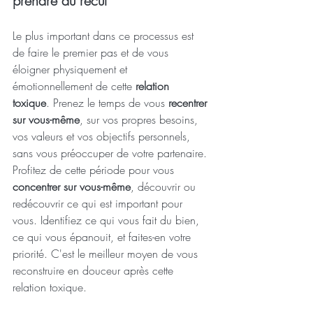
prendre du recul
Le plus important dans ce processus est 
de faire le premier pas et de vous 
éloigner physiquement et 
émotionnellement de cette 
relation 
toxique
. Prenez le temps de vous 
recentrer 
sur vous-même
, sur vos propres besoins, 
vos valeurs et vos objectifs personnels, 
sans vous préoccuper de votre partenaire.
Profitez de cette période pour vous 
concentrer sur vous-même
, découvrir ou 
redécouvrir ce qui est important pour 
vous. Identifiez ce qui vous fait du bien, 
ce qui vous épanouit, et faites-en votre 
priorité. C'est le meilleur moyen de vous 
reconstruire en douceur après cette 
relation toxique.