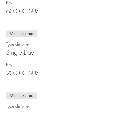
Prix
600,00 $US
Vente expirée
Type de billet
Single Day
Prix
200,00 $US
Vente expirée
Type de billet
Weekend
Prix
350,00 $US