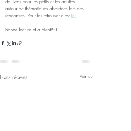
de livres pour les petits et les adultes 
autour de thématiques abordées lors des 
rencontres. Pour les retrouver c'est 
ici
.
Bonne lecture et à bientôt !
Posts récents
Voir tout