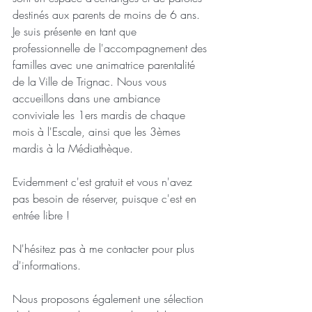
destinés aux parents de moins de 6 ans. 
Je suis présente en tant que 
professionnelle de l'accompagnement des 
familles avec une animatrice parentalité 
de la Ville de Trignac. Nous vous 
accueillons dans une ambiance 
conviviale les 1ers mardis de chaque 
mois à l'Escale, ainsi que les 3èmes 
mardis à la Médiathèque.
Evidemment c'est gratuit et vous n'avez 
pas besoin de réserver, puisque c'est en 
entrée libre !
N'hésitez pas à me contacter pour plus 
d'informations.
Nous proposons également une sélection 