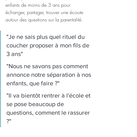
enfants de moins de 3 ans pour 
échanger, partager, trouver une écoute 
autour des questions sur la parentalité.
"Je ne sais plus quel rituel du 
coucher proposer à mon fils de 
3 ans"
"Nous ne savons pas comment 
annonce notre séparation à nos 
enfants, que faire ?"
"Il va bientôt rentrer à l'école et 
se pose beaucoup de 
questions, comment le rassurer 
?"