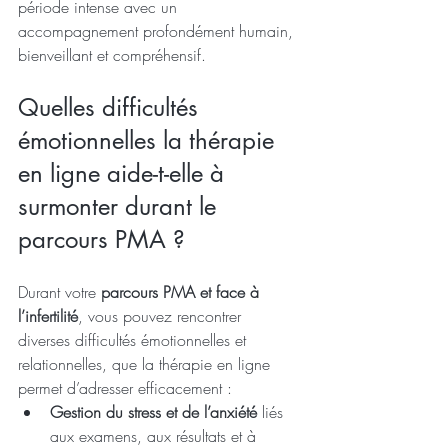
période intense avec un 
accompagnement profondément humain, 
bienveillant et compréhensif.
Quelles difficultés 
émotionnelles la thérapie 
en ligne aide-t-elle à 
surmonter durant le 
parcours PMA ?
Durant votre 
parcours PMA et face à 
l’infertilité
, vous pouvez rencontrer 
diverses difficultés émotionnelles et 
relationnelles, que la thérapie en ligne 
permet d’adresser efficacement :
Gestion du stress et de l’anxiété
 liés 
aux examens, aux résultats et à 