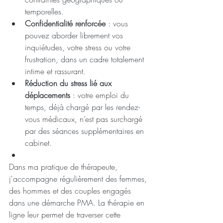
temporelles.
Confidentialité renforcée
 : vous 
pouvez aborder librement vos 
inquiétudes, votre stress ou votre 
frustration, dans un cadre totalement 
intime et rassurant.
Réduction du stress lié aux 
déplacements
 : votre emploi du 
temps, déjà chargé par les rendez-
vous médicaux, n’est pas surchargé 
par des séances supplémentaires en 
cabinet.
Dans ma pratique de thérapeute, 
j'accompagne régulièrement des femmes, 
des hommes et des couples engagés 
dans une démarche PMA. La thérapie en 
ligne leur permet de traverser cette 