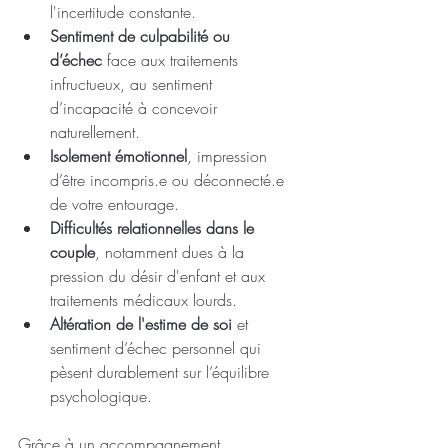
l'incertitude constante.
Sentiment de culpabilité ou 
d’échec
 face aux traitements 
infructueux, au sentiment 
d’incapacité à concevoir 
naturellement.
Isolement émotionnel
, impression 
d’être incompris.e ou déconnecté.e 
de votre entourage.
Difficultés relationnelles dans le 
couple
, notamment dues à la 
pression du désir d'enfant et aux 
traitements médicaux lourds.
Altération de l'estime de soi
 et 
sentiment d’échec personnel qui 
pèsent durablement sur l’équilibre 
psychologique.
Grâce à un accompagnement 