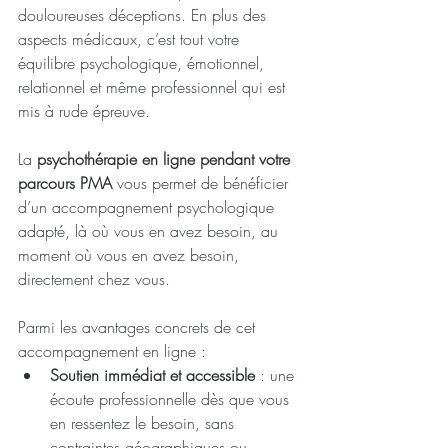
douloureuses déceptions. En plus des 
aspects médicaux, c’est tout votre 
équilibre psychologique, émotionnel, 
relationnel et même professionnel qui est 
mis à rude épreuve.
La
 psychothérapie en ligne pendant votre 
parcours PMA 
vous permet de bénéficier 
d’un accompagnement psychologique 
adapté, là où vous en avez besoin, au 
moment où vous en avez besoin, 
directement chez vous.
Parmi les avantages concrets de cet 
accompagnement en ligne :
Soutien immédiat et accessible
 : une 
écoute professionnelle dès que vous 
en ressentez le besoin, sans 
contraintes géographiques ou 