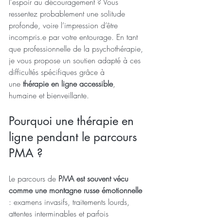
l'espoir au découragement ? Vous 
ressentez probablement une solitude 
profonde, voire l’impression d’être 
incompris.e par votre entourage. En tant 
que professionnelle de la psychothérapie, 
je vous propose un soutien adapté à ces 
difficultés spécifiques grâce à 
une
 thérapie en ligne accessible
, 
humaine et bienveillante.
Pourquoi une thérapie en 
ligne pendant le parcours 
PMA ?
Le parcours de 
PMA est souvent vécu 
comme une montagne russe émotionnelle 
: examens invasifs, traitements lourds, 
attentes interminables et parfois 