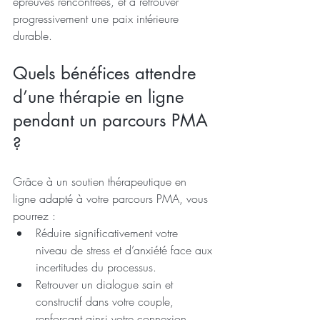
épreuves rencontrées, et à retrouver 
progressivement une paix intérieure 
durable.
Quels bénéfices attendre 
d’une thérapie en ligne 
pendant un parcours PMA 
?
Grâce à un soutien thérapeutique en 
ligne adapté à votre parcours PMA, vous 
pourrez :
Réduire significativement votre 
niveau de stress et d’anxiété face aux 
incertitudes du processus.
Retrouver un dialogue sain et 
constructif dans votre couple, 
renforçant ainsi votre connexion 