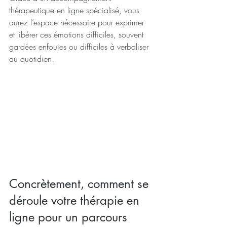
thérapeutique en ligne spécialisé, vous 
aurez l’espace nécessaire pour exprimer 
et libérer ces émotions difficiles, souvent 
gardées enfouies ou difficiles à verbaliser 
au quotidien.
Concrètement, comment se 
déroule votre thérapie en 
ligne pour un parcours 