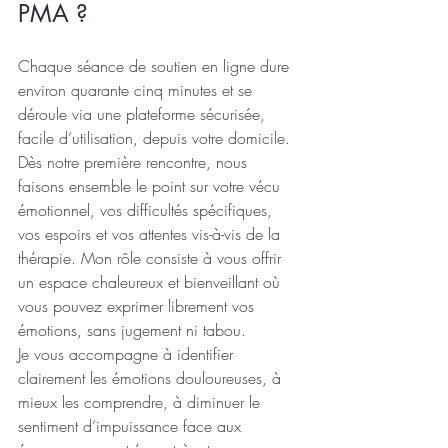
PMA ?
Chaque séance de soutien en ligne dure 
environ quarante cinq minutes et se 
déroule via une plateforme sécurisée, 
facile d’utilisation, depuis votre domicile.
Dès notre première rencontre, nous 
faisons ensemble le point sur votre vécu 
émotionnel, vos difficultés spécifiques, 
vos espoirs et vos attentes vis-à-vis de la 
thérapie. Mon rôle consiste à vous offrir 
un espace chaleureux et bienveillant où 
vous pouvez exprimer librement vos 
émotions, sans jugement ni tabou.
Je vous accompagne à identifier 
clairement les émotions douloureuses, à 
mieux les comprendre, à diminuer le 
sentiment d’impuissance face aux 