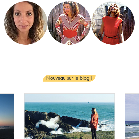
Jeanne-Lise
Nouveau sur le blog !